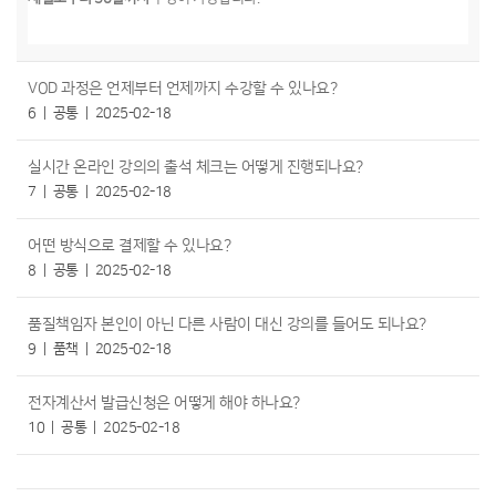
VOD 과정은 언제부터 언제까지 수강할 수 있나요?
6
공통
2025-02-18
실시간 온라인 강의의 출석 체크는 어떻게 진행되나요?
7
공통
2025-02-18
어떤 방식으로 결제할 수 있나요?
8
공통
2025-02-18
품질책임자 본인이 아닌 다른 사람이 대신 강의를 들어도 되나요?
9
품책
2025-02-18
전자계산서 발급신청은 어떻게 해야 하나요?
10
공통
2025-02-18