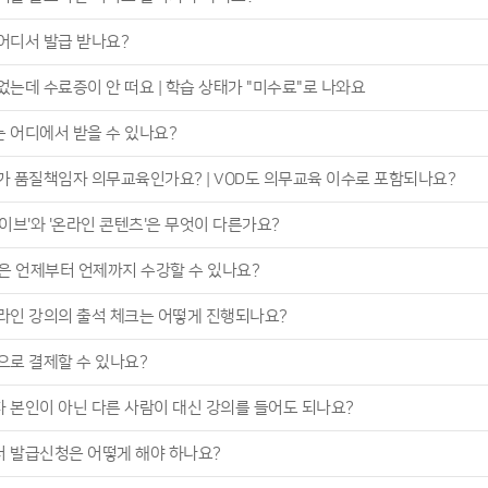
어디서 발급 받나요?
었는데 수료증이 안 떠요 | 학습 상태가 "미수료"로 나와요
 어디에서 받을 수 있나요?
가 품질책임자 의무교육인가요? | VOD도 의무교육 이수로 포함되나요?
이브'와 '온라인 콘텐츠'은 무엇이 다른가요?
정은 언제부터 언제까지 수강할 수 있나요?
라인 강의의 출석 체크는 어떻게 진행되나요?
으로 결제할 수 있나요?
 본인이 아닌 다른 사람이 대신 강의를 들어도 되나요?
 발급신청은 어떻게 해야 하나요?