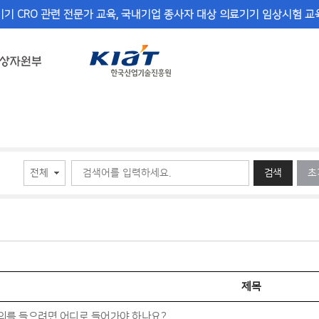
기 CRO 관련 전문가 교육, 국내기업 종사자 대상 의료기기 임상시험 교육
검색
초
제목
의를 들으려면 어디로 들어가야 하나요?