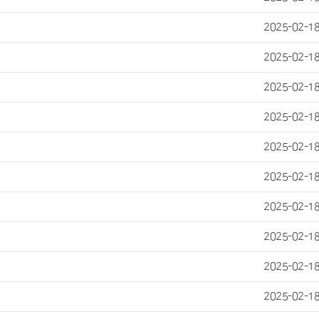
2025-02-1
2025-02-1
2025-02-1
2025-02-1
2025-02-1
2025-02-1
2025-02-1
2025-02-1
2025-02-1
2025-02-1