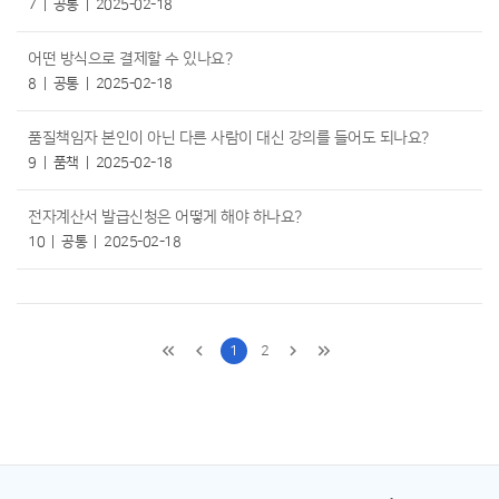
7
공통
2025-02-18
어떤 방식으로 결제할 수 있나요?
8
공통
2025-02-18
품질책임자 본인이 아닌 다른 사람이 대신 강의를 들어도 되나요?
9
품책
2025-02-18
전자계산서 발급신청은 어떻게 해야 하나요?
10
공통
2025-02-18
1
2