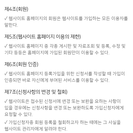
제4조(회원)
✓ 웹사이트 홈페이지의 회원은 웹사이트를 가입하는 모든 이용자를
말한다.
제5조(웹사이트 홈페이지 이용의 제한)
✓ 웹사이트 홈페이지 중 각종 게시판 및 자료조회 및 등록, 수정 및
기타 등등은 홈페이지에 가입된 회원만이 이용할 수 있다.
제6조(회원 인증)
✓ 웹사이트 홈페이지 등록가입을 위한 신청서를 작성할 때 가입이
인증되면 바로 자신에게 부여된 서비스를 이용할 수 있다.
제7조(신청사항의 변경 및 철회)
✓ 웹사이트은 접수된 신청서에 변경 또는 보완을 요하는 사항이
있을 경우에는 신청사항을 변경 또는 보완하도록 가입신청자에게
요청할 수 있다.
✓ 가입신청자중 회원 등록을 철회하고자 하는 때에는 그 사실을
웹사이트 관리자에게 알려야 한다.