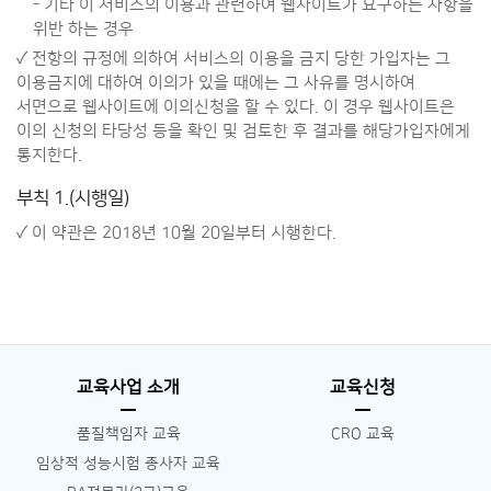
- 기타 이 서비스의 이용과 관련하여 웹사이트가 요구하는 사항을
위반 하는 경우
✓ 전항의 규정에 의하여 서비스의 이용을 금지 당한 가입자는 그
이용금지에 대하여 이의가 있을 때에는 그 사유를 명시하여
서면으로 웹사이트에 이의신청을 할 수 있다. 이 경우 웹사이트은
이의 신청의 타당성 등을 확인 및 검토한 후 결과를 해당가입자에게
통지한다.
부칙 1.(시행일)
✓ 이 약관은 2018년 10월 20일부터 시행한다.
교육사업 소개
교육신청
품질책임자 교육
CRO 교육
임상적 성능시험 종사자 교육