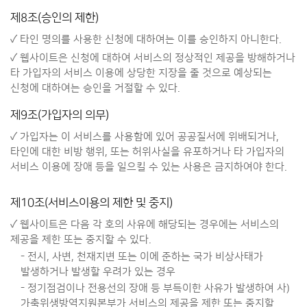
제8조(승인의 제한)
✓ 타인 명의를 사용한 신청에 대하여는 이를 승인하지 아니한다.
✓ 웹사이트은 신청에 대하여 서비스의 정상적인 제공을 방해하거나
타 가입자의 서비스 이용에 상당한 지장을 줄 것으로 예상되는
신청에 대하여는 승인을 거절할 수 있다.
제9조(가입자의 의무)
✓ 가입자는 이 서비스를 사용함에 있어 공공질서에 위배되거나,
타인에 대한 비방 행위, 또는 허위사실을 유포하거나 타 가입자의
서비스 이용에 장애 등을 일으킬 수 있는 사용은 금지하여야 한다.
제10조(서비스이용의 제한 및 중지)
✓ 웹사이트은 다음 각 호의 사유에 해당되는 경우에는 서비스의
제공을 제한 또는 중지할 수 있다.
- 전시, 사변, 천재지변 또는 이에 준하는 국가 비상사태가
발생하거나 발생할 우려가 있는 경우
- 정기점검이나 전용선의 장애 등 부득이한 사유가 발생하여 사)
가축위생방역지원본부가 서비스의 제공을 제한 또는 중지할