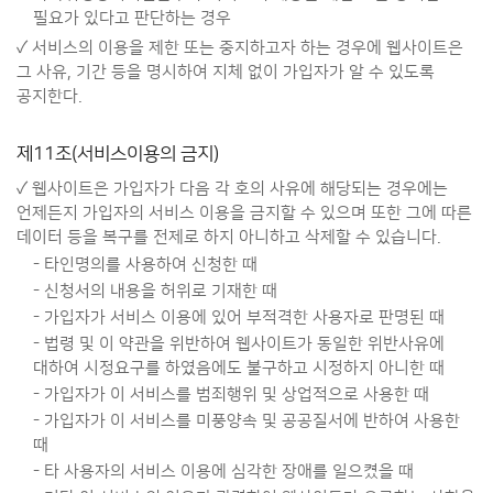
필요가 있다고 판단하는 경우
✓ 서비스의 이용을 제한 또는 중지하고자 하는 경우에 웹사이트은
그 사유, 기간 등을 명시하여 지체 없이 가입자가 알 수 있도록
공지한다.
제11조(서비스이용의 금지)
✓ 웹사이트은 가입자가 다음 각 호의 사유에 해당되는 경우에는
언제든지 가입자의 서비스 이용을 금지할 수 있으며 또한 그에 따른
데이터 등을 복구를 전제로 하지 아니하고 삭제할 수 있습니다.
- 타인명의를 사용하여 신청한 때
- 신청서의 내용을 허위로 기재한 때
- 가입자가 서비스 이용에 있어 부적격한 사용자로 판명된 때
- 법령 및 이 약관을 위반하여 웹사이트가 동일한 위반사유에
대하여 시정요구를 하였음에도 불구하고 시정하지 아니한 때
- 가입자가 이 서비스를 범죄행위 및 상업적으로 사용한 때
- 가입자가 이 서비스를 미풍양속 및 공공질서에 반하여 사용한
때
- 타 사용자의 서비스 이용에 심각한 장애를 일으켰을 때