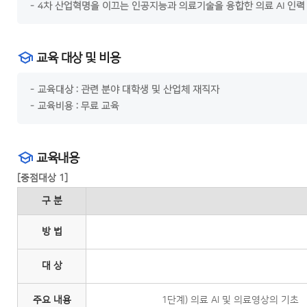
4차 산업혁명을 이끄는 인공지능과 의료기술을 융합한 의료 AI 인력
교육 대상 및 비용
교육대상 : 관련 분야 대학생 및 산업체 재직자
교육비용 : 무료 교육
교육내용
[중점대상 1]
구 분
방 법
대 상
주요 내용
1단계) 의료 AI 및 의료영상의 기초