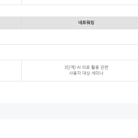
네트워킹
3단계) AI 의료 활용 관련
사용자 대상 세미나