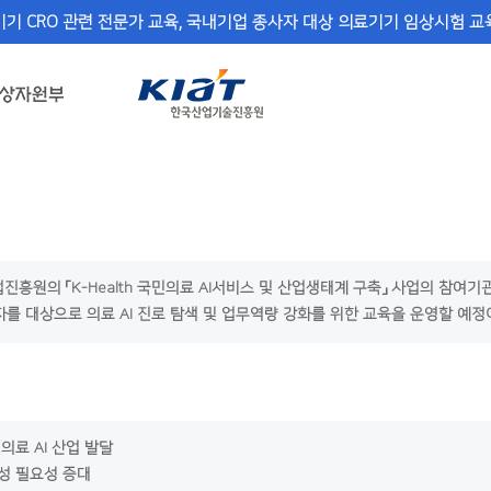
기 CRO 관련 전문가 교육, 국내기업 종사자 대상 의료기기 임상시험 교육
의 「K-Health 국민의료 AI서비스 및 산업생태계 구축」 사업의 참여기
를 대상으로 의료 AI 진로 탐색 및 업무역량 강화를 위한 교육을 운영할 예
의료 AI 산업 발달
양성 필요성 증대