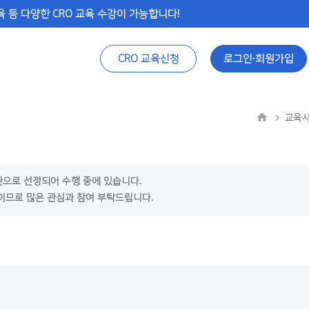
 등 다양한 CRO 교육 수강이 가능합니다!
CRO 교육신청
로그인∙회원가입
교육사
관으로 선정되어 수행 중에 있습니다.
정이므로 많은 관심과 참여 부탁드립니다.