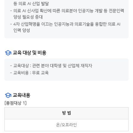
등 의료 AI 산업 발달
의료 AI 신사업 확산에 따른 의료분야 인공지능 개발 등 전문인력
양성 필요성 증대
4차 산업혁명을 이끄는 인공지능과 의료기술을 융합한 의료 AI
인력 양성
교육 대상 및 비용
교육대상 : 관련 분야 대학생 및 산업체 재직자
교육비용 : 무료 교육
교육내용
[중점대상 1]
방 법
온/오프라인