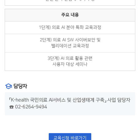
주요 내용
1단계) 의료 AI 분야 특화 교육과정
2단계) 의료 AI SW 사이버보안 및
밸리데이션 교육과정
3단계) AI 의료 활용 관련
사용자 대상 세미나
담당자
「K-health 국민의료 AI서비스 및 산업생태계 구축」 사업 담당자
☎ 02-6264-9494
교육신청 바로가기