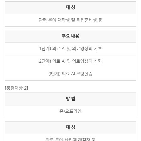
대 상
관련 분야 대학생 및 취업준비생 등
주요 내용
1단계) 의료 AI 및 의료영상의 기초
2단계) 의료 AI 및 의료영상의 심화
3단계) 의료 AI 코딩실습
[중점대상 2]
방 법
온/오프라인
대 상
관련 분야 산업체 재직자 등