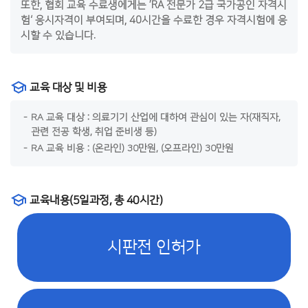
또한, 협회 교육 수료생에게는 ’RA 전문가 2급 국가공인 자격시
험‘ 응시자격이 부여되며, 40시간을 수료한 경우 자격시험에 응
시할 수 있습니다.
교육 대상 및 비용
RA 교육 대상 : 의료기기 산업에 대하여 관심이 있는 자(재직자,
관련 전공 학생, 취업 준비생 등)
RA 교육 비용 : (온라인) 30만원, (오프라인) 30만원
교육내용(5일과정, 총 40시간)
시판전 인허가